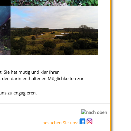
. Sie hat mutig und klar ihren
 den darin enthaltenen Möglichkeiten zur
 uns zu engagieren.
besuchen Sie uns: