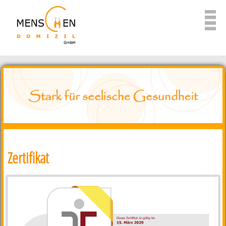
Zertifikat