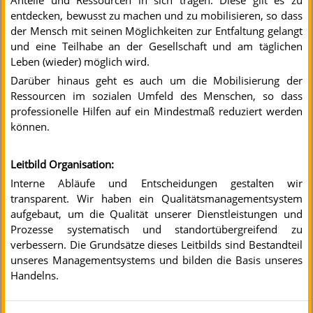
Anteile und Ressourcen in sich tragen. Diese gilt es zu
entdecken, bewusst zu machen und zu mobilisieren, so dass
der Mensch mit seinen Möglichkeiten zur Entfaltung gelangt
und eine Teilhabe an der Gesellschaft und am täglichen
Leben (wieder) möglich wird.
Darüber hinaus geht es auch um die Mobilisierung der
Ressourcen im sozialen Umfeld des Menschen, so dass
professionelle Hilfen auf ein Mindestmaß reduziert werden
können.
Leitbild Organisation:
Interne Abläufe und Entscheidungen gestalten wir
transparent. Wir haben ein Qualitätsmanagementsystem
aufgebaut, um die Qualität unserer Dienstleistungen und
Prozesse systematisch und standortübergreifend zu
verbessern. Die Grundsätze dieses Leitbilds sind Bestandteil
unseres Managementsystems und bilden die Basis unseres
Handelns.