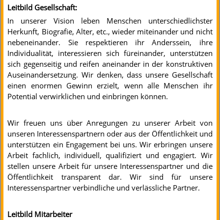
Leitbild Gesellschaft:
In unserer Vision leben Menschen unterschiedlichster
Herkunft, Biografie, Alter, etc., wieder miteinander und nicht
nebeneinander. Sie respektieren ihr Anderssein, ihre
Individualität, interessieren sich füreinander, unterstützen
sich gegenseitig und reifen aneinander in der konstruktiven
Auseinandersetzung. Wir denken, dass unsere Gesellschaft
einen enormen Gewinn erzielt, wenn alle Menschen ihr
Potential verwirklichen und einbringen können.
Wir freuen uns über Anregungen zu unserer Arbeit von
unseren Interessenspartnern oder aus der Öffentlichkeit und
unterstützen ein Engagement bei uns. Wir erbringen unsere
Arbeit fachlich, individuell, qualifiziert und engagiert. Wir
stellen unsere Arbeit für unsere Interessenspartner und die
Öffentlichkeit transparent dar. Wir sind für unsere
Interessenspartner verbindliche und verlässliche Partner.
Leitbild Mitarbeiter