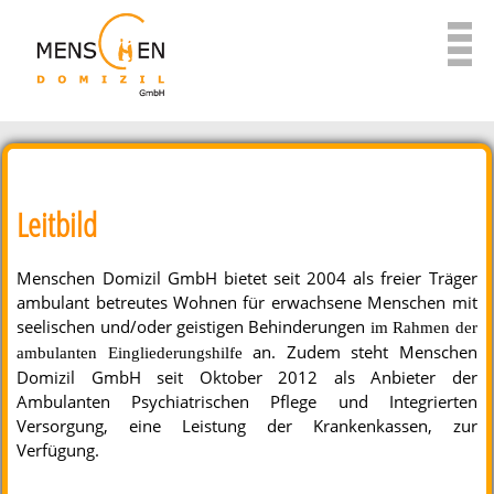
Leitbild
Menschen Domizil GmbH bietet seit 2004 als freier Träger
ambulant betreutes Wohnen für erwachsene Menschen mit
seelischen und/oder geistigen Behinderungen
im Rahmen der
an. Zudem steht Menschen
ambulanten Eingliederungshilfe
Domizil GmbH seit Oktober 2012 als Anbieter der
Ambulanten Psychiatrischen Pflege und Integrierten
Versorgung, eine Leistung der Krankenkassen, zur
Verfügung.