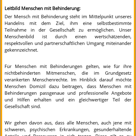
Leitbild Menschen mit Behinderung:
Der Mensch mit Behinderung steht im Mittelpunkt unseres
Handelns mit dem Ziel, ihm eine selbstbestimmte
Teilnahme in der Gesellschaft zu ermöglichen. Unser
Menschenbild ist durch einen wertschätzenden,
respektvollen und partnerschaftlichen Umgang miteinander
gekennzeichnet.
Für Menschen mit Behinderungen gelten, wie für ihre
nichtbehinderten Mitmenschen, die im Grundgesetz
verankerten Menschenrechte. Im Hinblick darauf möchte
Menschen Domizil dazu beitragen, dass Menschen mit
Behinderungen passgenaue und professionelle Angebote
und Hilfen erhalten und ein gleichwertiger Teil der
Gesellschaft sind.
Wir gehen davon aus, dass alle Menschen, auch jene mit
schweren, psychischen Erkrankungen, gesunderhaltende