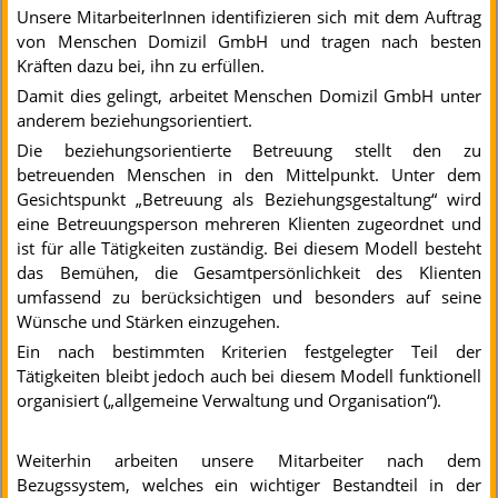
Unsere MitarbeiterInnen identifizieren sich mit dem Auftrag
von Menschen Domizil GmbH und tragen nach besten
Kräften dazu bei, ihn zu erfüllen.
Damit dies gelingt, arbeitet Menschen Domizil GmbH unter
anderem beziehungsorientiert.
Die beziehungsorientierte Betreuung stellt den zu
betreuenden Menschen in den Mittelpunkt. Unter dem
Gesichtspunkt „Betreuung als Beziehungsgestaltung“ wird
eine Betreuungsperson mehreren Klienten zugeordnet und
ist für alle Tätigkeiten zuständig. Bei diesem Modell besteht
das Bemühen, die Gesamtpersönlichkeit des Klienten
umfassend zu berücksichtigen und besonders auf seine
Wünsche und Stärken einzugehen.
Ein nach bestimmten Kriterien festgelegter Teil der
Tätigkeiten bleibt jedoch auch bei diesem Modell funktionell
organisiert („allgemeine Verwaltung und Organisation“).
Weiterhin arbeiten unsere Mitarbeiter nach dem
Bezugssystem, welches ein wichtiger Bestandteil in der