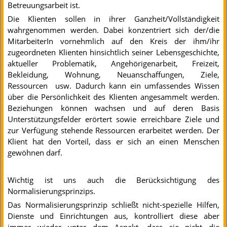
Betreuungsarbeit ist.
Die Klienten sollen in ihrer Ganzheit/Vollständigkeit
wahrgenommen werden. Dabei konzentriert sich der/die
MitarbeiterIn vornehmlich auf den Kreis der ihm/ihr
zugeordneten Klienten hinsichtlich seiner Lebensgeschichte,
aktueller Problematik, Angehörigenarbeit, Freizeit,
Bekleidung, Wohnung, Neuanschaffungen, Ziele,
Ressourcen
usw. Dadurch kann ein umfassendes Wissen
über die Persönlichkeit des Klienten angesammelt werden.
Beziehungen können wachsen und auf deren Basis
Unterstützungsfelder erörtert sowie erreichbare Ziele und
zur Verfügung stehende Ressourcen erarbeitet werden. Der
Klient hat den Vorteil, dass er sich an einen Menschen
gewöhnen darf.
Wichtig ist uns auch die Berücksichtigung des
Normalisierungsprinzips.
Das Normalisierungsprinzip schließt nicht-spezielle Hilfen,
Dienste und Einrichtungen aus, kontrolliert diese aber